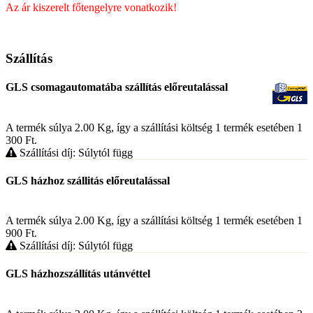
Az ár kiszerelt főtengelyre vonatkozik!
Szállítás
GLS csomagautomatába szállítás előreutalással
A termék súlya 2.00
Kg
, így a szállítási költség 1 termék esetében 1
300
Ft
.
Szállítási díj: Súlytól függ
GLS házhoz szállitás előreutalással
A termék súlya 2.00
Kg
, így a szállítási költség 1 termék esetében 1
900
Ft
.
Szállítási díj: Súlytól függ
GLS házhozszállítás utánvéttel