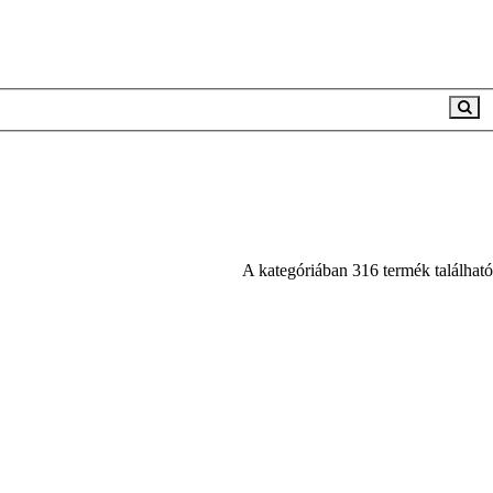
A kategóriában 316 termék található