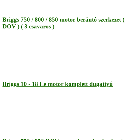
Briggs 750 / 800 / 850 motor berántó szerkezet (
DOV ) ( 3 csavaros )
Briggs 10 - 18 Le motor komplett dugattyú