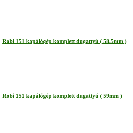
Robi 151 kapálógép komplett dugattyú ( 58.5mm )
Robi 151 kapálógép komplett dugattyú ( 59mm )