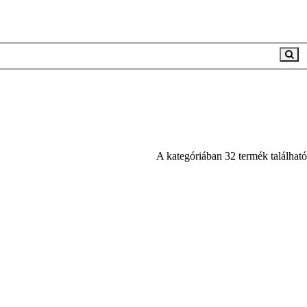
A kategóriában 32 termék található