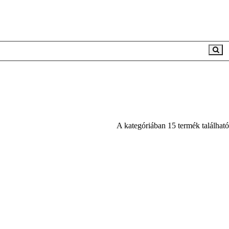
A kategóriában 15 termék található