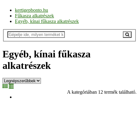
kertigepbonto.hu
Fűkasza alkatrészek
Egyéb, kínai fűkasza alkatrészek
Egyéb, kínai fűkasza
alkatrészek
A kategóriában 12 termék található.