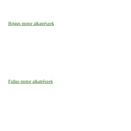
Briggs motor alkatrészek
Fullas motor alkatrészek