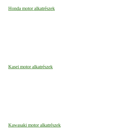
Honda motor alkatrészek
Kasei motor alkatrészek
Kawasaki motor alkatrészek