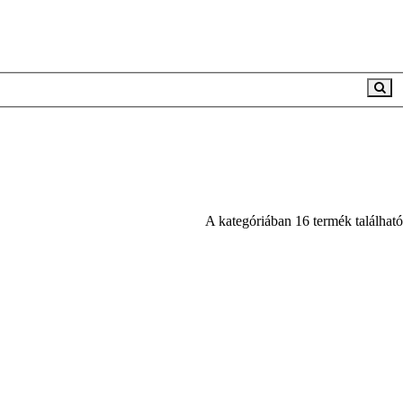
A kategóriában 16 termék található