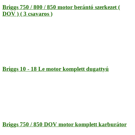
Briggs 750 / 800 / 850 motor berántó szerkezet (
DOV ) ( 3 csavaros )
Briggs 10 - 18 Le motor komplett dugattyú
Briggs 750 / 850 DOV motor komplett karburátor