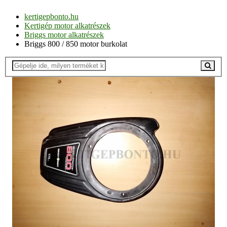
kertigepbonto.hu
Kertigép motor alkatrészek
Briggs motor alkatrészek
Briggs 800 / 850 motor burkolat